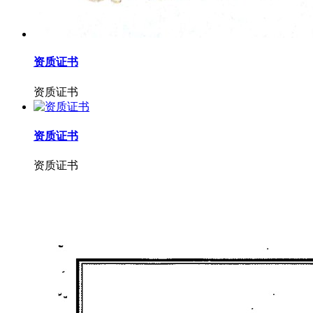
资质证书
资质证书
资质证书
资质证书