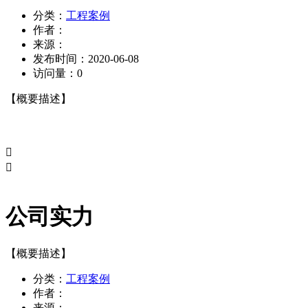
分类：
工程案例
作者：
来源：
发布时间：
2020-06-08
访问量：
0
【概要描述】


公司实力
【概要描述】
分类：
工程案例
作者：
来源：